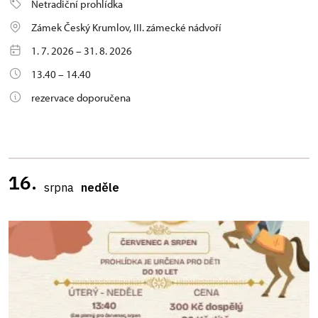
Netradiční prohlídka
Zámek Český Krumlov, III. zámecké nádvoří
1. 7. 2026 – 31. 8. 2026
13.40 – 14.40
rezervace doporučena
16.
srpna
neděle