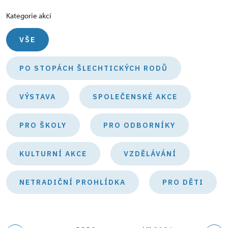
Kategorie akcí
VŠE
PO STOPÁCH ŠLECHTICKÝCH RODŮ
VÝSTAVA
SPOLEČENSKÉ AKCE
PRO ŠKOLY
PRO ODBORNÍKY
KULTURNÍ AKCE
VZDĚLÁVÁNÍ
NETRADIČNÍ PROHLÍDKA
PRO DĚTI