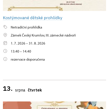
Kostýmované dětské prohlídky
Netradiční prohlídka
Zámek Český Krumlov, III. zámecké nádvoří
1. 7. 2026 – 31. 8. 2026
13.40 – 14.40
rezervace doporučena
13.
srpna
čtvrtek