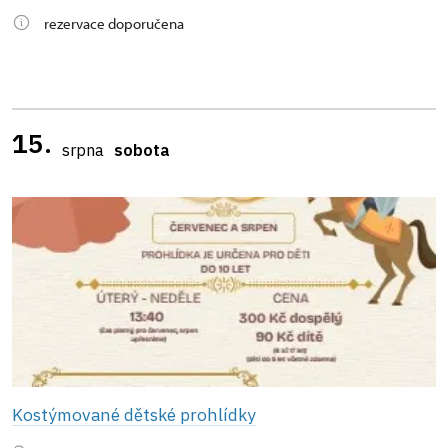
rezervace doporučena
15.
srpna
sobota
Kostýmované dětské prohlídky