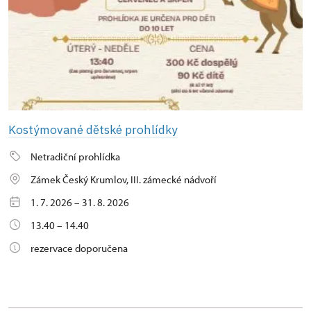
Kostýmované dětské prohlídky
Netradiční prohlídka
Zámek Český Krumlov, III. zámecké nádvoří
1. 7. 2026 – 31. 8. 2026
13.40 – 14.40
rezervace doporučena