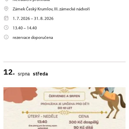
Zámek Český Krumlov, III. zámecké nádvoří
1. 7. 2026 – 31. 8. 2026
13.40 – 14.40
rezervace doporučena
12.
srpna
středa