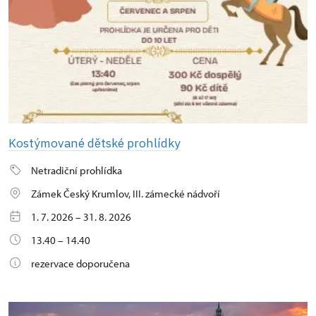
Kostýmované dětské prohlídky
Netradiční prohlídka
Zámek Český Krumlov, III. zámecké nádvoří
1. 7. 2026 – 31. 8. 2026
13.40 – 14.40
rezervace doporučena