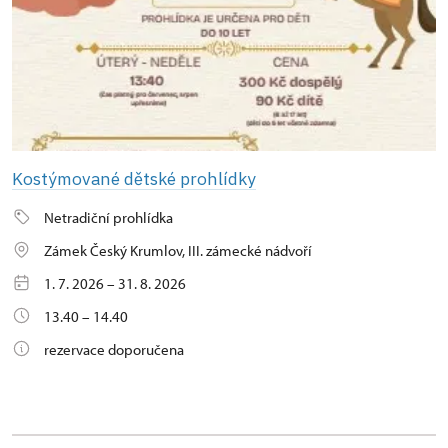
Kostýmované dětské prohlídky
Netradiční prohlídka
Zámek Český Krumlov, III. zámecké nádvoří
1. 7. 2026 – 31. 8. 2026
13.40 – 14.40
rezervace doporučena