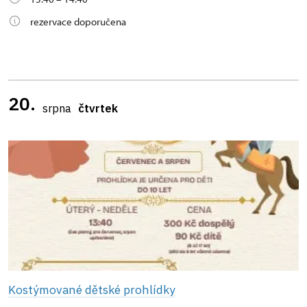
rezervace doporučena
20.
srpna
čtvrtek
Kostýmované dětské prohlídky