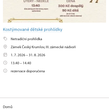
Kostýmované dětské prohlídky
Netradiční prohlídka
Zámek Český Krumlov, III. zámecké nádvoří
1. 7. 2026 – 31. 8. 2026
13.40 – 14.40
rezervace doporučena
Domů