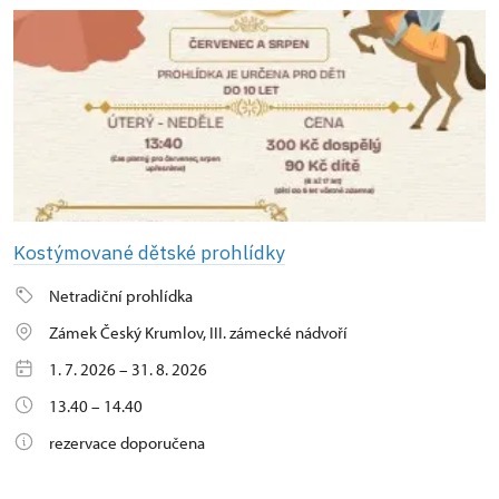
Kostýmované dětské prohlídky
Netradiční prohlídka
Zámek Český Krumlov, III. zámecké nádvoří
1. 7. 2026 – 31. 8. 2026
13.40 – 14.40
rezervace doporučena