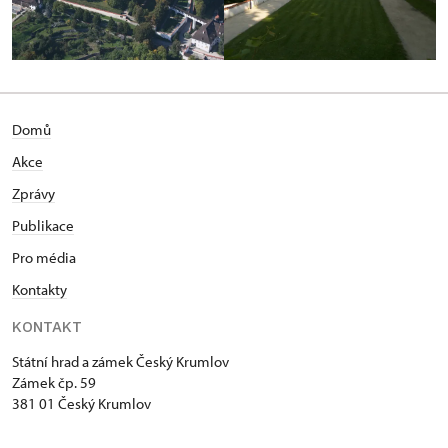
Domů
Akce
Zprávy
Publikace
Pro média
Kontakty
KONTAKT
Státní hrad a zámek Český Krumlov
Zámek čp. 59
381 01 Český Krumlov