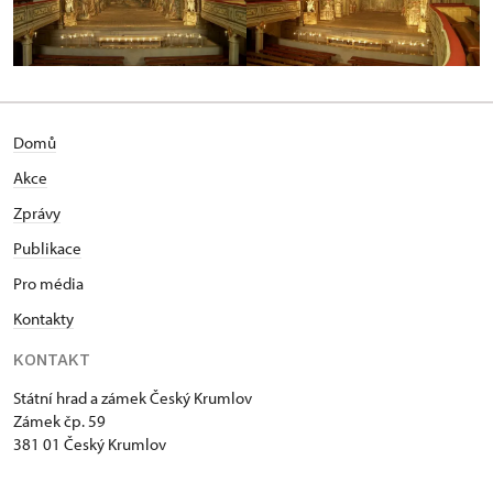
Domů
Akce
Zprávy
Publikace
Pro média
Kontakty
KONTAKT
Státní hrad a zámek Český Krumlov
Zámek čp. 59
381 01 Český Krumlov