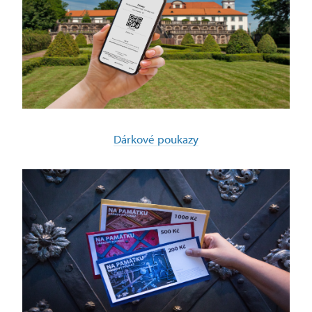
Dárkové poukazy