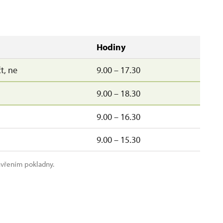
Hodiny
čt, ne
9.00 – 17.30
9.00 – 18.30
9.00 – 16.30
9.00 – 15.30
avřením pokladny.