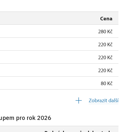
Cena
280 Kč
220 Kč
220 Kč
220 Kč
80 Kč
zdarma
Zobrazit další
tupem pro rok 2026