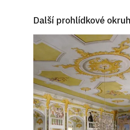
Další prohlídkové okru