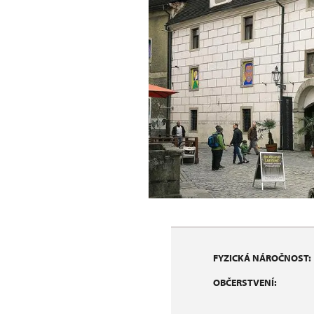
FYZICKÁ NÁROČNOST:
OBČERSTVENÍ: